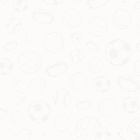
好消息
2026
男子购彩十余年终中双色球2226万 喜讯后迅速
兑奖
2026
三位彩民喜中福彩大奖240万，节后齐聚兑奖大
厅
2026
栏目导航