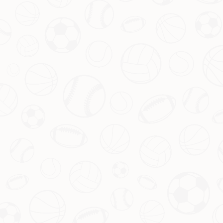
关于Baccarat百家乐
服务优势
团队介绍
新闻资讯
联系我们
友情链接
联系我们
地址:
内蒙古自治区巴彦淖尔市磴口县乌兰布和农场
电话:
024-8664118
邮箱:
admin@offical-baccarat.com
手机:
13855972853
关注我们