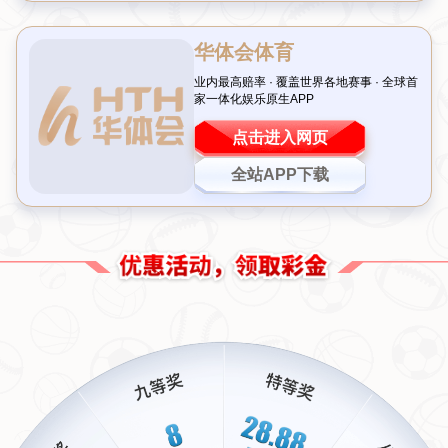
对于许多新手彩民来说，
复式票
可能是一个陌生的名词。简
单来说，复式票是一种投注方式，允许玩家在同一张彩票上
选择多个号码组合，从而覆盖更多的可能性。以大乐透为
例，普通单式票只能选一组号码，而复式票则可以选择多组
号码进行组合，虽然投入成本稍高，但中奖概率也随之提
升。
这位上海男子的案例就是一个典型的例子。据他透露，自己
多年来一直坚持购买大乐透，并且偏好使用
复式票
。他认
为，这种方式不仅增加了命中奖号的机会，还能让购彩过程
更有趣味性。数据显示，使用复式票的中奖率相较于单式票
确实有显著提升，尤其是在中小奖项上。
淡定背后 是多年的坚持和理性
令人印象深刻的是，这位获奖者在领奖时表现得极为从容。
他表示，买彩票只是生活中的一个小爱好，从未抱有过高的
期待。即便这次意外收获了1170万元，他依然保持着平常
心，计划将奖金用于改善家庭生活和投资未来。