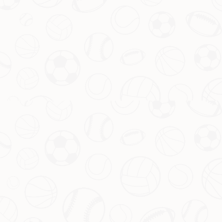
栏目导航
关于Baccarat百家乐
服务优势
团队介绍
新闻资讯
联系我们
热门新闻
女子购彩数月喜中双色球1561万 仍将事业放在
首位
2026
彩民仅花8元喜中双色球617万 店主朋友圈狂晒