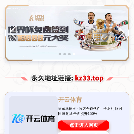
网站首页
新闻资讯
新闻资讯
Baccarat（百家乐）权威娱乐平台全面升级，玩家通过百家乐模
拟器可免费体验多款高人气模拟器游戏，