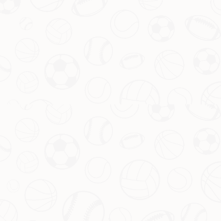
有发生。正如上海这位1170万大奖得主所言，
复式票
并非万
能，但它确实为玩家提供了更多的机会。
如何用好复式票 小技巧助你更进一步
如果你也想尝试这位获奖者的方法，不妨参考以下几点建
议。首先，根据自己的预算选择合适的复式组合，避免盲目
追求高投入。其次，可以适当研究历史开奖数据，寻找一些
规律性强的数字作为参考。最后，无论结果如何，都要保持
轻松的心态，将购彩视为一种娱乐，而不是生活的全部。