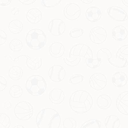
团队介绍
新闻资讯
联系我们
热门新闻
福彩2.45亿大奖独揽者确认 彩站老板透露与中奖
者是好友
2026
世界游泳冠军联手福彩，共倡儿童防溺水安全意
识
2026
这些事，悄然提升你的‘幸福感’
2026
彩民临时改号喜中大乐透1330万 坦言曾两度与
头奖失之交臂