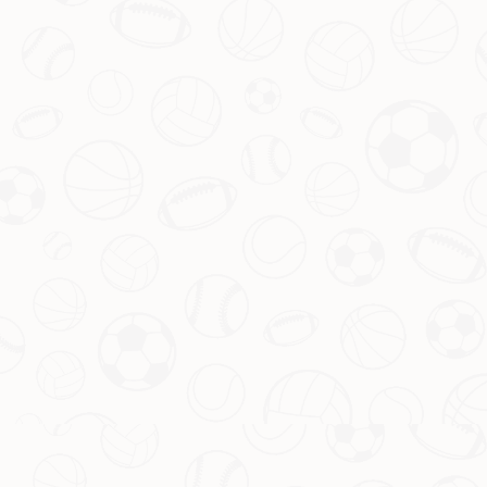
栏目导航
关于Baccarat百家乐
服务优势
团队介绍
新闻资讯
联系我们
友情链接
联系我们