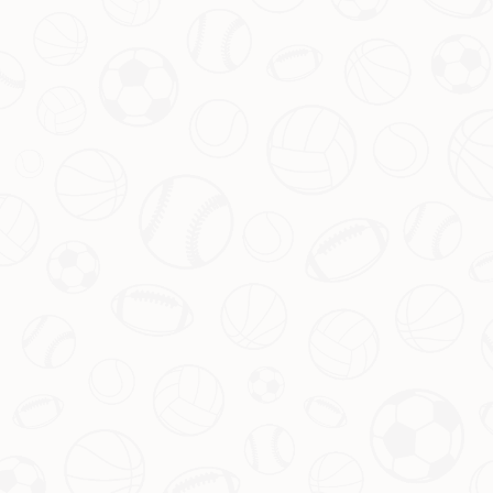
我们的服务优势
电竞社区平台开发
作为一家专业的游泳与水上运动中心，为游泳、皮划
艇、帆船、冲浪等水上项目爱好者提供全方位的训练课
程。课程涵盖基础游泳技术、水上安全、竞速训练和比
赛策略，由资深游泳教练团队授课。中心配备国际标准
的游泳池和...
01
查看更多