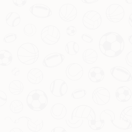
01
Jan
这些事，悄然提升你的‘幸福感’
Lorem ipsum dolor sit amet adipiscing orem ipsum
dolor sit amet consectetuer sfsaf adipiscing ipsum...
查看更多