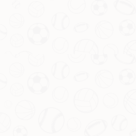
01
Jan
大型商场迎来广州福彩全新商业体验空间
Lorem ipsum dolor sit amet adipiscing orem ipsum
dolor sit amet consectetuer sfsaf adipiscing ipsum...
查看更多