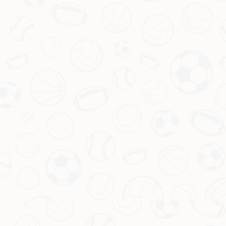
01
Jan
彩民临时改号喜中大乐透1330万 坦言曾
两度与头奖失之交臂
Lorem ipsum dolor sit amet adipiscing orem ipsum
dolor sit amet consectetuer sfsaf adipiscing ipsum...
查看更多